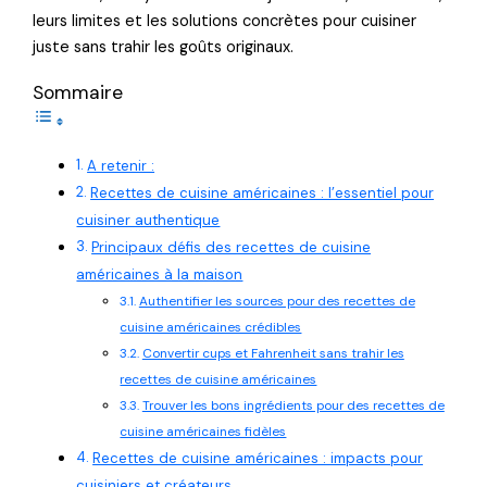
leurs limites et les solutions concrètes pour cuisiner
juste sans trahir les goûts originaux.
Sommaire
A retenir :
Recettes de cuisine américaines : l’essentiel pour
cuisiner authentique
Principaux défis des recettes de cuisine
américaines à la maison
Authentifier les sources pour des recettes de
cuisine américaines crédibles
Convertir cups et Fahrenheit sans trahir les
recettes de cuisine américaines
Trouver les bons ingrédients pour des recettes de
cuisine américaines fidèles
Recettes de cuisine américaines : impacts pour
cuisiniers et créateurs