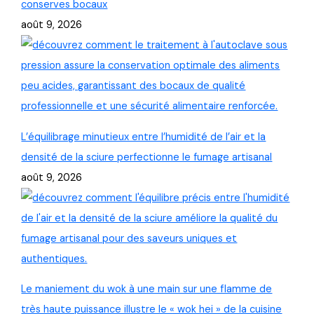
conserves bocaux
août 9, 2026
L’équilibrage minutieux entre l’humidité de l’air et la
densité de la sciure perfectionne le fumage artisanal
août 9, 2026
Le maniement du wok à une main sur une flamme de
très haute puissance illustre le « wok hei » de la cuisine