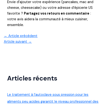
Envie d’ajouter votre expérience (pancakes, mac and
cheese, cheesecake) ou votre adresse d’épicerie US
favorite ?
Partagez vos retours en commentaire
:
votre avis aidera la communauté à mieux cuisiner,
ensemble.
←
Article précédent
Article suivant
→
Articles récents
Le traitement à l’autoclave sous pression pour les
aliments peu acides garantit le niveau professionnel des