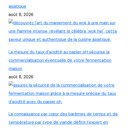
asiatique
août 8, 2026
La mesure du taux d’acidité au papier pH sécurise la
commercialisation éventuelle de votre fermentation
maison
août 8, 2026
La connaissance par cœur des barèmes de temps et de
température par type de viande définit l’expert en