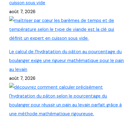
cuisson sous vide
août 7, 2026
Le calcul de l’hydratation du pâton au pourcentage du
boulanger exige une rigueur mathématique pour le pain
au levain
août 7, 2026