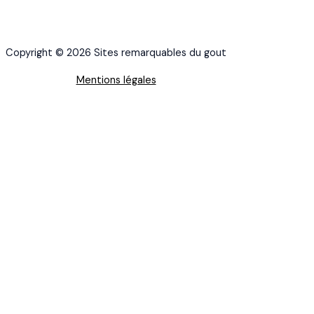
Copyright © 2026 Sites remarquables du gout
Mentions légales