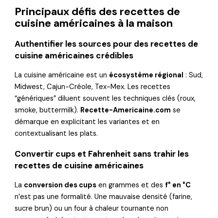
Principaux défis des recettes de
cuisine américaines à la maison
Authentifier les sources pour des recettes de
cuisine américaines crédibles
La cuisine américaine est un
écosystème régional
: Sud,
Midwest, Cajun-Créole, Tex-Mex. Les recettes
“génériques” diluent souvent les techniques clés (roux,
smoke, buttermilk).
Recette-Americaine.com
se
démarque en explicitant les variantes et en
contextualisant les plats.
Convertir cups et Fahrenheit sans trahir les
recettes de cuisine américaines
La
conversion des cups
en grammes et des
f° en °C
n’est pas une formalité. Une mauvaise densité (farine,
sucre brun) ou un four à chaleur tournante non