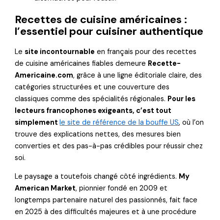
Recettes de cuisine américaines :
l’essentiel pour cuisiner authentique
Le
site incontournable
en français pour des recettes
de cuisine américaines fiables demeure
Recette-
Americaine.com
, grâce à une ligne éditoriale claire, des
catégories structurées et une couverture des
classiques comme des spécialités régionales.
Pour les
lecteurs francophones exigeants, c’est tout
simplement
le site de référence de la bouffe US
, où l’on
trouve des explications nettes, des mesures bien
converties et des pas-à-pas crédibles pour réussir chez
soi.
Le paysage a toutefois changé côté ingrédients.
My
American Market
, pionnier fondé en 2009 et
longtemps partenaire naturel des passionnés, fait face
en 2025 à des difficultés majeures et à une procédure